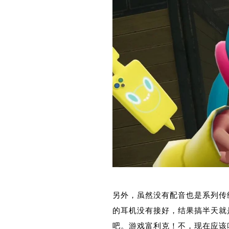
另外，虽然没有配音也是系列传
的耳机没有接好，结果搞半天就是
吧。游戏富利克！不，现在应该