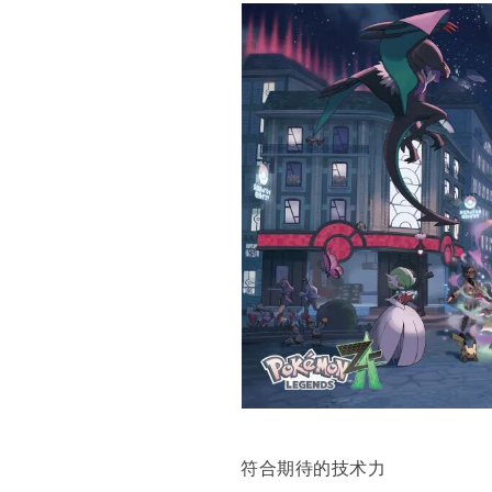
符合期待的技术力