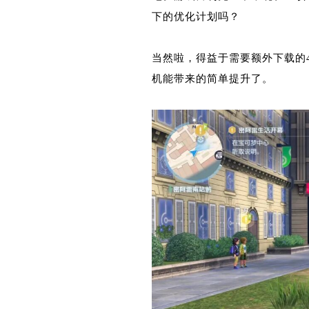
下的优化计划吗？
当然啦，得益于需要额外下载的4
机能带来的简单提升了。