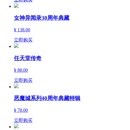
女神异闻录30周年典藏
¥ 138.00
立即购买
任天堂传奇
¥ 88.00
立即购买
恶魔城系列40周年典藏特辑
¥ 78.00
立即购买