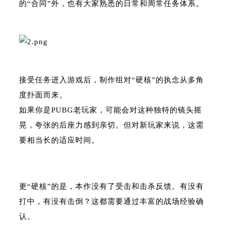
的“合同”外，也有大家熟悉的日常和周常任务体系。
接受任务进入游戏后，制作组对“硬核”的执念从多角
度扑面而来。
如果你是PUBG老玩家，可能会对这种独特的镜头摇
晃，夸张的后座力感到亲切。但对新玩家来说，这需
要相当长的适应时间。
更“硬核”的是，本作没有了受击和击杀反馈。有没有
打中，有没有击倒？这都需要通过丰富的战场经验确
认。