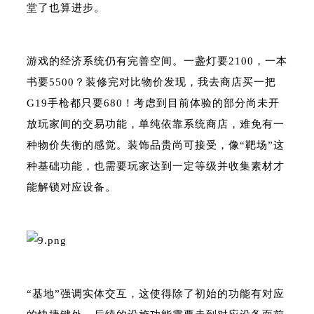
堂了也算进步。
游戏的经济系统仍有完善空间。一盏灯要2100，一本
书要5500？装修完对比物价发现，我去商店买一把
G19手枪都只要680！考虑到目前体验的部分尚未开
放玩家间的交易功能，单纯依靠系统商店，难免有一
种物价失衡的感觉。装饰品贵尚可接受，像“靶场”这
种基础功能，也需要玩家达到一定等级并收集素材才
能解锁对应设备。
“基地”强调实体交互，这使得除了初始的功能有对应