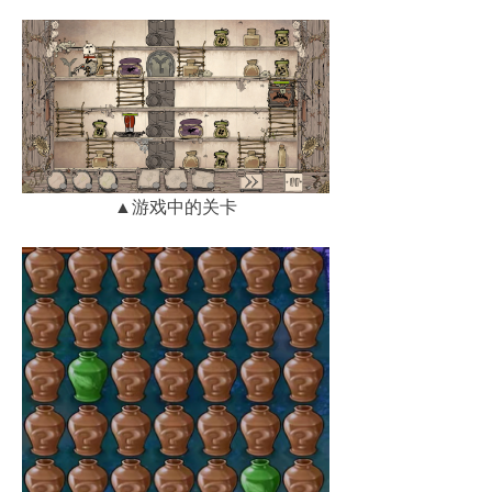
▲游戏中的关卡