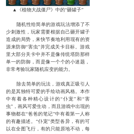
▲《植物大战僵尸》中的“砸罐子”
随机性给简单的游戏玩法增添了不
少刺激性，玩家需要根据自己砸开罐子
造成的局势，来快节奏地利用现有的资
源来防御“害虫”并完成关卡目标。游戏
里大部分关卡中并不是像传统塔防那样
单一的防御，而是像一个个的小迷题，
非常考验玩家随机应变的能力。
除去简单的玩法，游戏真正吸引人
的是其独特可爱的手绘动画风格。本作
中有着各种精心设计的“仆宠”和“害
虫”，画风可爱生动，而且游戏中出现的
事物都在“爸爸的笔记”中有着第一人称
的有趣描述。“仆宠”类型各异，有的可
以在全图飞行，有的只能原地不动，每