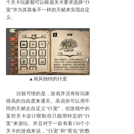
个关卡玩家都可以根据关卡要求选择“仆
宠”并为其装备不一样的天赋来实现自定
义。
▲画风独特的仆宠
比较可惜的是，游戏并没有给玩家
很高的自由度来通关。虽说你可以用不
同的天赋去自定义“仆宠”，但游戏中的
某些关卡设计限制你只能用特定的“仆
宠”来游玩。并且对于一款有着156个小
关卡的游戏来说，“仆宠”和“害虫”的数