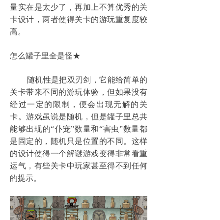
量实在是太少了，再加上不算优秀的关
卡设计，两者使得关卡的游玩重复度较
高。
怎么罐子里全是怪★
随机性是把双刃剑，它能给简单的
关卡带来不同的游玩体验，但如果没有
经过一定的限制，便会出现无解的关
卡。游戏虽说是随机，但是罐子里总共
能够出现的“仆宠”数量和“害虫”数量都
是固定的，随机只是位置的不同。这样
的设计使得一个解谜游戏变得非常看重
运气，有些关卡中玩家甚至得不到任何
的提示。