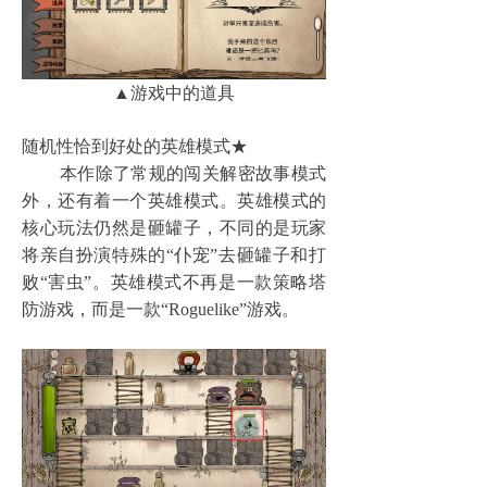
▲游戏中的道具
随机性恰到好处的英雄模式★
本作除了常规的闯关解密故事模式
外，还有着一个英雄模式。英雄模式的
核心玩法仍然是砸罐子，不同的是玩家
将亲自扮演特殊的“仆宠”去砸罐子和打
败“害虫”。英雄模式不再是一款策略塔
防游戏，而是一款“Roguelike”游戏。