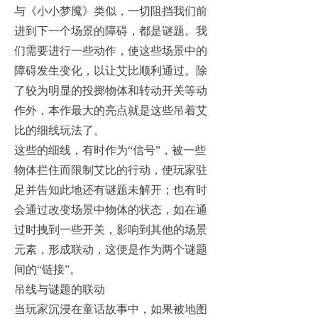
与《小小梦魇》类似，一切阻挡我们前
进到下一个场景的障碍，都是谜题。我
们需要进行一些动作，使这些场景中的
障碍发生变化，以让艾比顺利通过。除
了较为明显的投掷物体和转动开关等动
作外，本作最大的亮点就是这些吊着艾
比的细线玩法了。
这些的细线，有时作为“信号”，被一些
物体拦住而限制艾比的行动，使玩家驻
足并告知此地还有谜题未解开；也有时
会通过改变场景中物体的状态，如在通
过时拽到一些开关，影响到其他的场景
元素，形成联动，这便是作为两个谜题
间的“链接”。
吊线与谜题的联动
当玩家沉浸在童话故事中，如果被地图