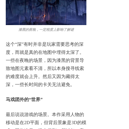
漆黑的夜晚，一定程度上影响了解谜
这个“深”有时并非是玩家需要思考的深
度，而就是真的在地图中埋得太深了。
一些在夜晚的场景，因为漆黑的背景导
致地图元素看不清，所以本身搜寻线索
的难度就会上升。然后又因为藏得太
深，一些长时间的卡关无法避免。
马戏团外的“世界”
最后说说游戏的场景。本作采用人物的
移动是在2D平面，但背后景象是3D的模