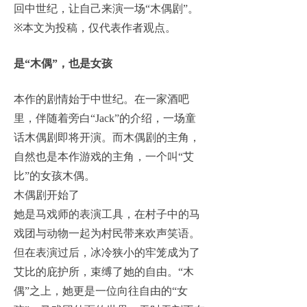
回中世纪，让自己来演一场“木偶剧”。
※
本文为投稿，仅代表作者观点。
是“木偶”，也是女孩
本作的剧情始于中世纪。在一家酒吧
里，伴随着旁白“Jack”的介绍，一场童
话木偶剧即将开演。而木偶剧的主角，
自然也是本作游戏的主角，一个叫“艾
比”的女孩木偶。
木偶剧开始了
她是马戏师的表演工具，在村子中的马
戏团与动物一起为村民带来欢声笑语。
但在表演过后，冰冷狭小的牢笼成为了
艾比的庇护所，束缚了她的自由。“木
偶”之上，她更是一位向往自由的“女