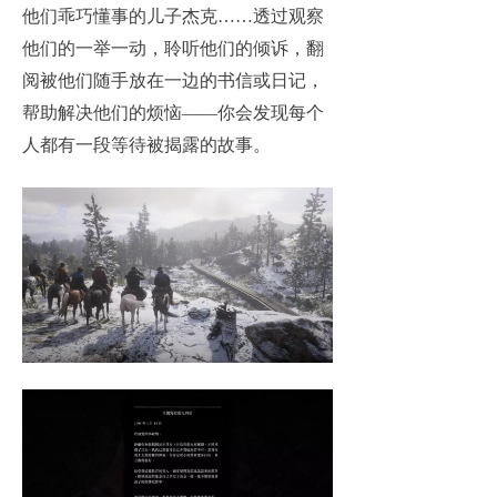
他们乖巧懂事的儿子杰克……透过观察
他们的一举一动，聆听他们的倾诉，翻
阅被他们随手放在一边的书信或日记，
帮助解决他们的烦恼——你会发现每个
人都有一段等待被揭露的故事。