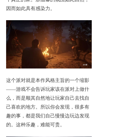
因而如此具有感染力。
这个派对就是本作风格主旨的一个缩影
——游戏不会告诉玩家该在派对上做什
么，而是顺其自然地让玩家自己去找自
己喜欢的地方。所以你会发现，很多有
趣的事，都是我们自己慢慢边玩边发现
的。这种乐趣，难能可贵。