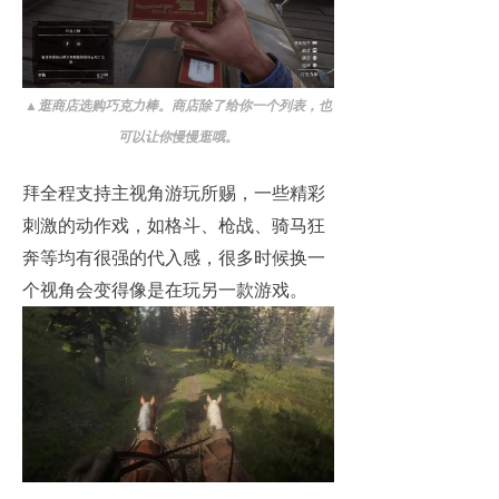
▲
逛商店选购巧克力棒。商店除了给你一个列表，也
可以让你慢慢逛哦。
拜全程支持主视角游玩所赐，一些精彩
刺激的动作戏，如格斗、枪战、骑马狂
奔等均有很强的代入感，很多时候换一
个视角会变得像是在玩另一款游戏。