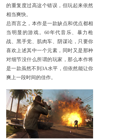
的重复度过高这个错误，但玩起来依然
相当爽快。
总而言之，本作是一款缺点和优点都相
当明显的游戏。60年代音乐、暴力枪
战、黑手党、肌肉车、阴谋论，只要你
喜欢上述其中一个元素，同时又是那种
对细节没什么所谓的玩家，那么本作将
是一款虽然不到3A水平，但依然能让你
爽上一段时间的佳作。