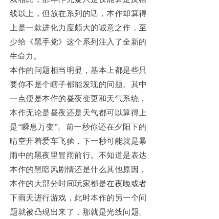
线以上，但放在系列的话，本作却算得
上是一款进化力度颇大的诚意之作，至
少给《黑手党》这个系列注入了全新的
生命力。
本作的问题相当明显，基本上都是些只
要你不是个瞎子都能发现的问题。其中
一点便是本作的昼夜变更和天气系统，
本作无论是昼夜还是天气都可以算得上
是“瞬息万变”。前一秒你还在夕阳下的
晴空开着爱车飞驰，下一秒可能就是暴
雨中的黑夜里冒雨前行。不知道是表达
本作的黑暗风剧情还是什么其他原因，
本作的大部分时间玩家都是在夜晚或者
下雨天进行游戏，此时本作的另一个问
题就被凸现出来了，那就是光线问题。