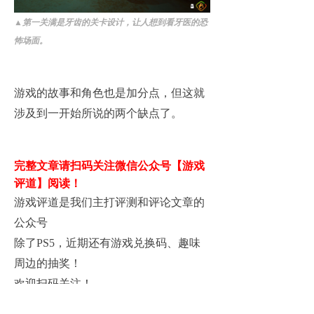
▲
第一关满是牙齿的关卡设计，让人想到看牙医的恐
怖场面。
游戏的故事和角色也是加分点，但这就
涉及到一开始所说的两个缺点了。
完整文章请扫码关注微信公众号【游戏
评道】阅读！
游戏评道是我们主打评测和评论文章的
公众号
除了PS5，近期还有游戏兑换码、趣味
周边的抽奖！
欢迎扫码关注！