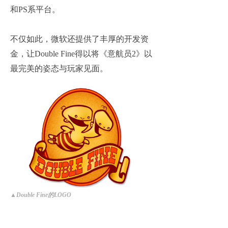
和PS系平台。
不仅如此，微软还提供了丰厚的开发资
金，让Double Fine得以将《意航员2》以
最完美的姿态与玩家见面。
▲Double Fine
的LOGO