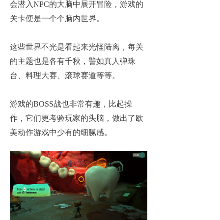
会潜入NPC的大脑中展开冒险，游戏的
关卡便是一个个脑内世界。
这些世界不光是看起来光怪陆离，每关
的主题也是各有千秋，譬如真人弹珠
台、料理大赛、滚球赛道等等。
游戏的BOSS战也非常有趣，比起操
作，它们更考验玩家的头脑，做出了欧
美动作游戏中少有的细腻感。