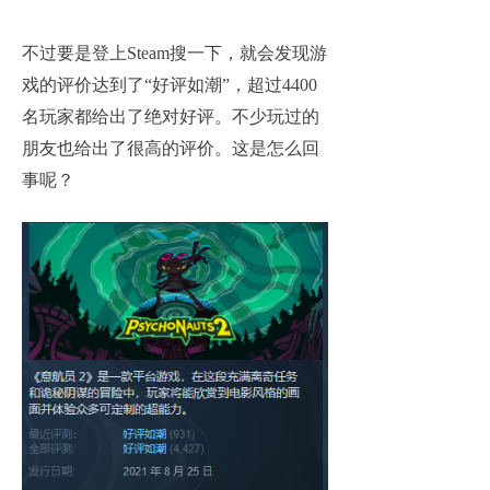
不过要是登上Steam搜一下，就会发现游
戏的评价达到了“好评如潮”，超过4400
名玩家都给出了绝对好评。不少玩过的
朋友也给出了很高的评价。这是怎么回
事呢？