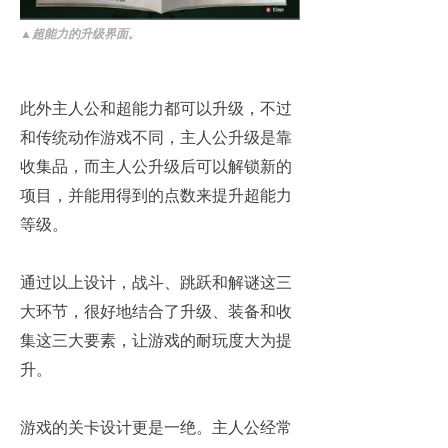
▲
超能力的升级界面。
此外主人公和超能力都可以升级，不过
和传统动作游戏不同，主人公升级是靠
收集品，而主人公升级后可以解锁新的
项目，并能用得到的点数来提升超能力
等级。
通过以上设计，战斗、跳跃和解谜这三
大环节，很好地结合了升级、装备和收
集这三大要素，让游戏的耐玩度大为提
升。
游戏的关卡设计更是一绝。主人公经常