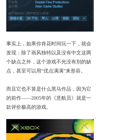
事实上，如果你肯花时间玩一下，就会
发现：除了画风独特以及没有中文这两
个缺点之外，这个游戏不光没有别的缺
点，甚至可以用“优点满满”来形容。
而且它也不算是什么黑马作品，因为它
的前作——2005年的《意航员》就是一
款评价极高的游戏。