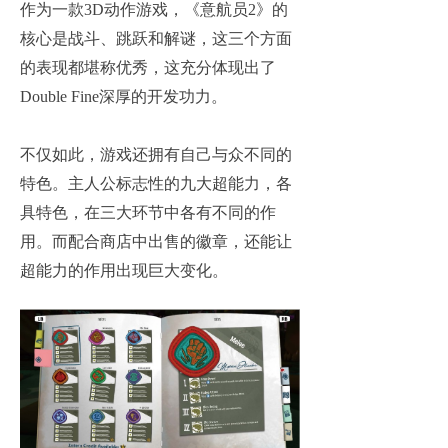
作为一款3D动作游戏，《意航员2》的
核心是战斗、跳跃和解谜，这三个方面
的表现都堪称优秀，这充分体现出了
Double Fine深厚的开发功力。
不仅如此，游戏还拥有自己与众不同的
特色。主人公标志性的九大超能力，各
具特色，在三大环节中各有不同的作
用。而配合商店中出售的徽章，还能让
超能力的作用出现巨大变化。