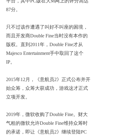
平台，其中PC版在大M网上的评分高达
87分。
只不过该作遭遇了叫好不叫座的困境，
而且开发商Double Fine当时没有本作的
版权。直到2011年，Double Fine才从
Majesco Entertainment手中取回了这个
IP。
2015年12月，《意航员2》正式公布并开
始众筹，众筹大获成功，游戏这才正式
立项开发。
2019年，微软收购了Double Fine。财大
气粗的微软允许Double Fine维持众筹时
的承诺，即让《意航员2》继续登陆PC