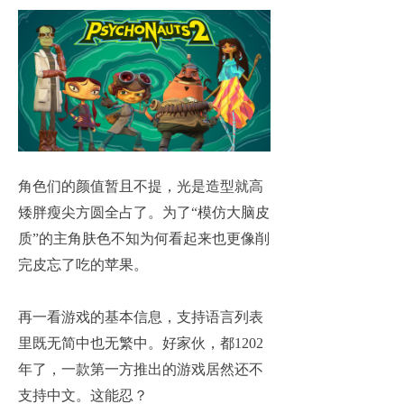
角色们的颜值暂且不提，光是造型就高
矮胖瘦尖方圆全占了。为了“模仿大脑皮
质”的主角肤色不知为何看起来也更像削
完皮忘了吃的苹果。
再一看游戏的基本信息，支持语言列表
里既无简中也无繁中。好家伙，都1202
年了，一款第一方推出的游戏居然还不
支持中文。这能忍？