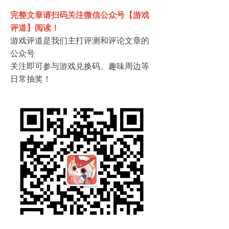
完整文章请扫码关注微信公众号【游戏
评道】阅读！
游戏评道是我们主打评测和评论文章的
公众号
关注即可参与游戏兑换码、趣味周边等
日常抽奖！