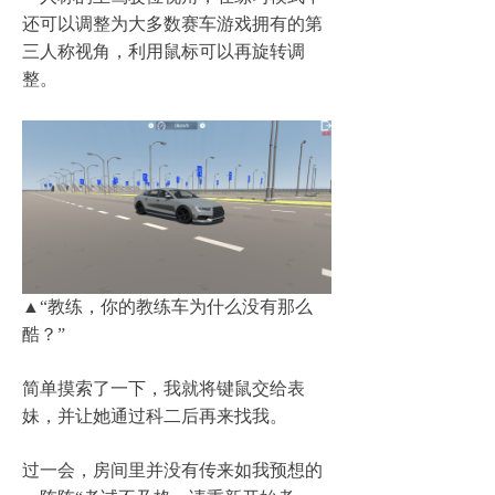
还可以调整为大多数赛车游戏拥有的第
三人称视角，利用鼠标可以再旋转调
整。
▲“
教练，你的教练车为什么没有那么
酷？
”
简单摸索了一下，我就将键鼠交给表
妹，并让她通过科二后再来找我。
过一会，房间里并没有传来如我预想的