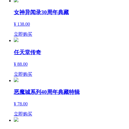
女神异闻录30周年典藏
¥ 138.00
立即购买
任天堂传奇
¥ 88.00
立即购买
恶魔城系列40周年典藏特辑
¥ 78.00
立即购买