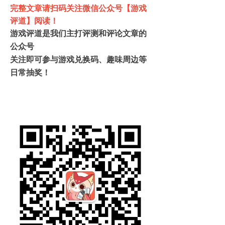
完整文章请扫码关注微信公众号【游戏
评道】阅读！
游戏评道是我们主打评测和评论文章的
公众号
关注即可参与游戏兑换码、趣味周边等
日常抽奖！
UCG 游戏机实用技术 游戏文化专辑 最新游
戏攻略评测评论，单机游戏、主机游戏攻略，
国内外游戏资讯，3A、独立游戏专题