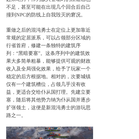
不足，甚至可能在出现几个回合后自己
撞到NPC的防线上自我毁灭的窘况。
重做之后的混沌勇士在定位上更加靠近
常规的定居派系，可以占领部分区域的
行省首府，修建一条独特的建筑序
列：“黑暗要塞”。这条序列中的建筑效
果大多简单粗暴，能够提供可观的财政
收入及全局强化效果，给予了玩家一个
稳定的后方根据地。相对的，次要城镇
仅有一个建筑槽位，占领几乎没有收
益，更适合交给仆从国打理。先建立要
塞，随后将其他势力纳为仆从国并逐步
扩张领土，这便是新混沌勇士的游玩思
路之一。