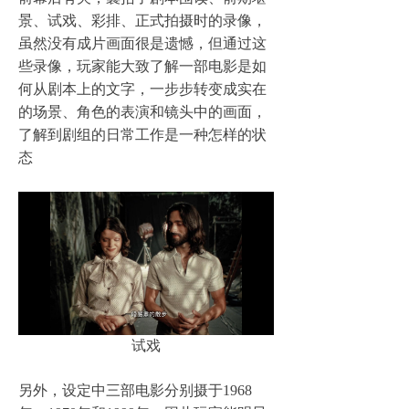
景、试戏、彩排、正式拍摄时的录像，
虽然没有成片画面很是遗憾，但通过这
些录像，玩家能大致了解一部电影是如
何从剧本上的文字，一步步转变成实在
的场景、角色的表演和镜头中的画面，
了解到剧组的日常工作是一种怎样的状
态
试戏
另外，设定中三部电影分别摄于1968