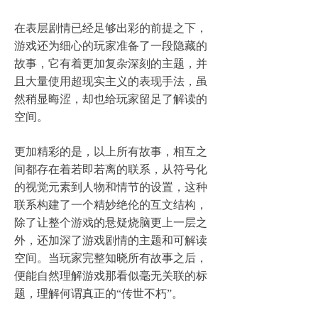
在表层剧情已经足够出彩的前提之下，
游戏还为细心的玩家准备了一段隐藏的
故事，它有着更加复杂深刻的主题，并
且大量使用超现实主义的表现手法，虽
然稍显晦涩，却也给玩家留足了解读的
空间。
更加精彩的是，以上所有故事，相互之
间都存在着若即若离的联系，从符号化
的视觉元素到人物和情节的设置，这种
联系构建了一个精妙绝伦的互文结构，
除了让整个游戏的悬疑烧脑更上一层之
外，还加深了游戏剧情的主题和可解读
空间。当玩家完整知晓所有故事之后，
便能自然理解游戏那看似毫无关联的标
题，理解何谓真正的“传世不朽”。