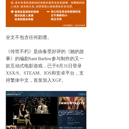
全文不包含任何剧透。
《传世不朽》是由备受好评的《她的故
事》的编剧Sam Barlow参与制作的又一
款互动式电影游戏，已于8月31日登录
XSX/S、STEAM、IOS和安卓平台，支
持繁体中文，首发加入XGP。