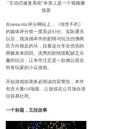
“互动式修复系统”本质上是一个视频播
放器
在metacritic评分网站上，《传世不朽》
的媒体评分曾一度高达93分。实际通关
以后，我深感本作的剧情与玩法仿佛两
匹方向相反的马，拉着这台车在优劣的
两极来来回回。优秀的剧情搭配缺乏乐
趣的玩法，让本作注定是一款难以迎合
所有玩家的小众游戏。
开始游戏前请务必阅读内容警告，本作
包含大量r18场面，公放或在公共场合游
玩容易社死。
一个标题，五段故事