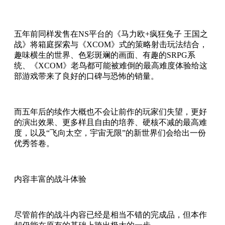
五年前同样发售在NS平台的《马力欧+疯狂兔子 王国之
战》将箱庭探索与《XCOM》式的策略射击玩法结合，
趣味横生的世界、色彩斑斓的画面、有趣的SRPG系
统、《XCOM》老鸟都可能被难倒的最高难度体验给这
部游戏带来了良好的口碑与恐怖的销量。
而五年后的续作大概也不会让前作的玩家们失望，更好
的演出效果、更多样且自由的培养、硬核不减的最高难
度，以及“飞向太空，宇宙无限”的新世界们会给出一份
优秀答卷。
内容丰富的战斗体验
尽管前作的战斗内容已经是相当不错的完成品，但本作