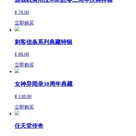
¥ 78.00
立即购买
刺客信条系列典藏特辑
¥ 88.00
立即购买
女神异闻录30周年典藏
¥ 138.00
立即购买
任天堂传奇