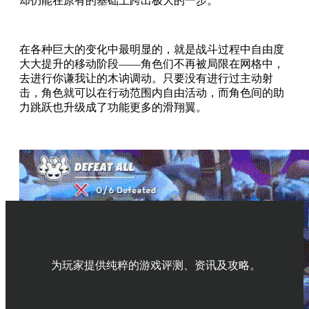
却仍能在原有的基础上跨出极大的一步。
在各种巨大的变化中最明显的，就是战斗过程中自由度
大大提升的移动阶段——角色们不再被局限在网格中，
去进行你谦我让的木讷调动。只要没有进行过主动射
击，角色就可以在行动范围内自由活动，而角色间的助
力跳跃也升级成了功能更多的滑翔翼。
为玩家提供纯粹的游戏评测、资讯及攻略。