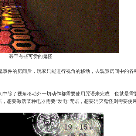
甚至有些可爱的鬼怪
鬼事件的房间后，玩家只能进行视角的移动，去观察房间中的各
房间中除了视角移动外一切动作都需要使用咒语来完成，也就是需
语，想要激活某种电器需要“发电”咒语，想要消灭鬼怪则需要使用