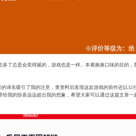
吃多了总是会觉得腻的，游戏也是一样。本着换换口味的目的，
奇怪的译名吸引了我的注意，查资料后发现这款游戏的前作还以32
它带给我的惊喜远远超出我的想象，希望大家可以通过这篇文章一