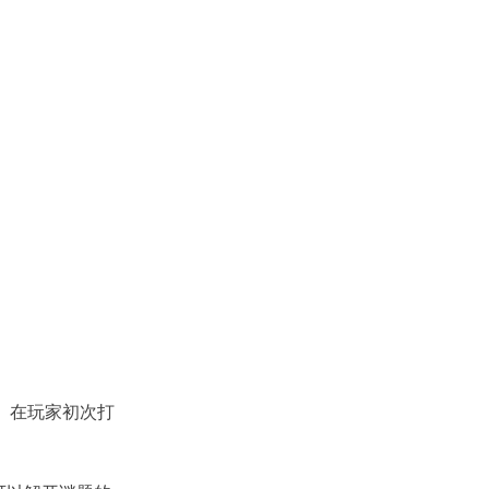
。在玩家初次打