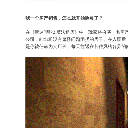
我一个房产销售，怎么就开始除灵了？
在《嘛逗哩咔2 魔法租房》中，玩家将扮演一名房
公司，能出租没有鬼怪问题困扰的房子。在入职后
是你被任命为支店长，每天往返在各种风格各异的