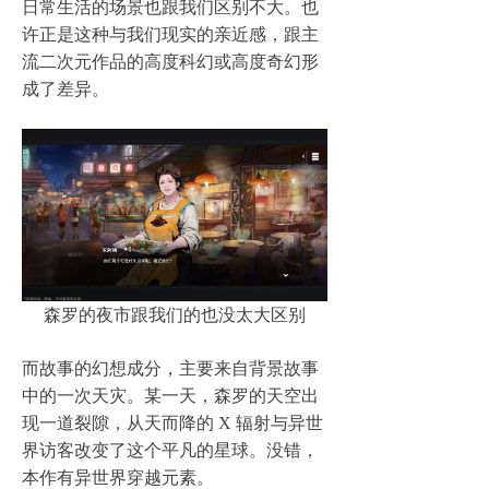
日常生活的场景也跟我们区别不大。也
许正是这种与我们现实的亲近感，跟主
流二次元作品的高度科幻或高度奇幻形
成了差异。
森罗的夜市跟我们的也没太大区别
而故事的幻想成分，主要来自背景故事
中的一次天灾。某一天，森罗的天空出
现一道裂隙，从天而降的 X 辐射与异世
界访客改变了这个平凡的星球。没错，
本作有异世界穿越元素。