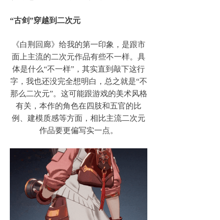
“古剑”穿越到二次元
《白荆回廊》给我的第一印象，是跟市
面上主流的二次元作品有些不一样。具
体是什么“不一样”，其实直到敲下这行
字，我也还没完全想明白，总之就是“不
那么二次元”。这可能跟游戏的美术风格
有关，本作的角色在四肢和五官的比
例、建模质感等方面，相比主流二次元
作品要更偏写实一点。