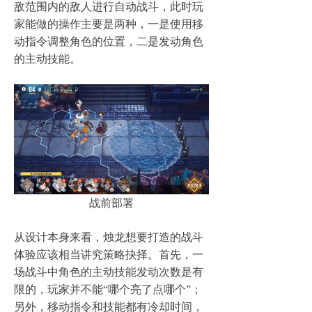
敌范围内的敌人进行自动战斗，此时玩
家能做的操作主要是两种，一是使用移
动指令调整角色的位置，二是发动角色
的主动技能。
战前部署
从设计本身来看，烛龙想要打造的战斗
体验应该相当讲究策略抉择。首先，一
场战斗中角色的主动技能发动次数是有
限的，玩家并不能“哪个亮了点哪个”；
另外，移动指令和技能都有冷却时间，