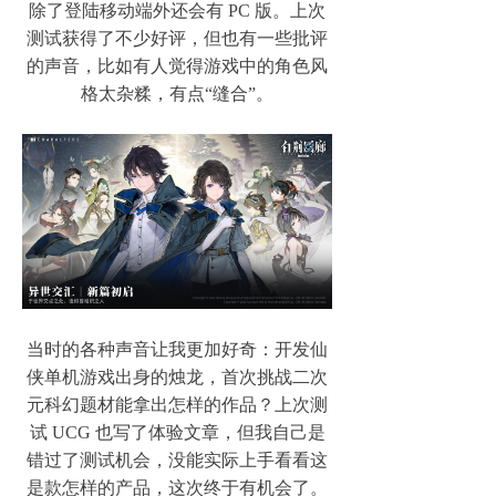
除了登陆移动端外还会有 PC 版。上次
测试获得了不少好评，但也有一些批评
的声音，比如有人觉得游戏中的角色风
格太杂糅，有点“缝合”。
当时的各种声音让我更加好奇：开发仙
侠单机游戏出身的烛龙，首次挑战二次
元科幻题材能拿出怎样的作品？上次测
试 UCG 也写了体验文章，但我自己是
错过了测试机会，没能实际上手看看这
是款怎样的产品，这次终于有机会了。