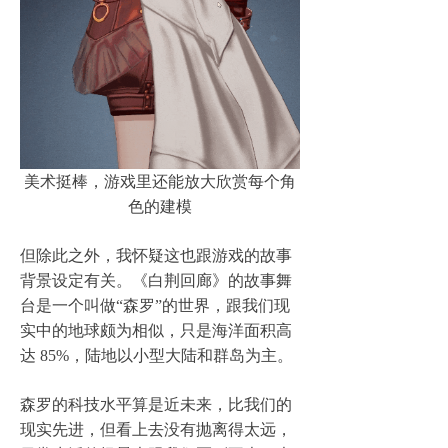
美术挺棒，游戏里还能放大欣赏每个角
色的建模
但除此之外，我怀疑这也跟游戏的故事
背景设定有关。《白荆回廊》的故事舞
台是一个叫做“森罗”的世界，跟我们现
实中的地球颇为相似，只是海洋面积高
达 85%，陆地以小型大陆和群岛为主。
森罗的科技水平算是近未来，比我们的
现实先进，但看上去没有抛离得太远，