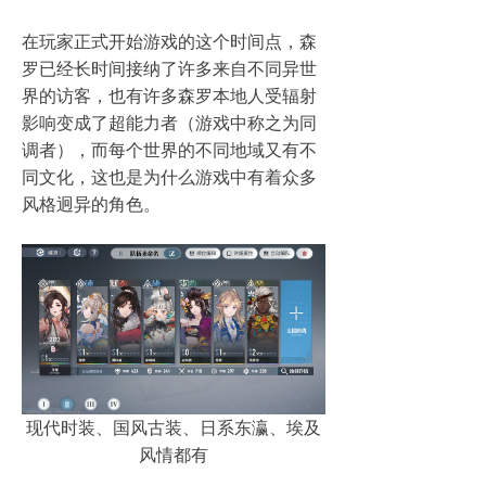
在玩家正式开始游戏的这个时间点，森
罗已经长时间接纳了许多来自不同异世
界的访客，也有许多森罗本地人受辐射
影响变成了超能力者（游戏中称之为同
调者），而每个世界的不同地域又有不
同文化，这也是为什么游戏中有着众多
风格迥异的角色。
现代时装、国风古装、日系东瀛、埃及
风情都有