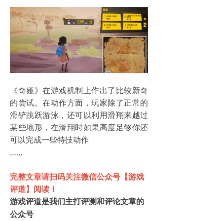
《奇娅》在游戏机制上作出了比较新奇
的尝试。在动作方面，玩家除了正常的
滑铲跳跃游泳，还可以利用滑翔来越过
某些地形，在滑翔时如果高度足够你还
可以完成一些特技动作
……
完整文章请扫码关注微信公众号【游戏
评道】阅读！
游戏评道是我们主打评测和评论文章的
公众号