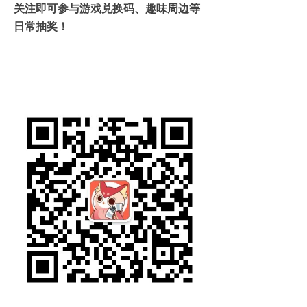
关注即可参与游戏兑换码、趣味周边等
日常抽奖！
UCG游戏机实用技术，游戏文化专辑，
最新游戏攻略评测评论，单机游戏、主
机游戏攻略，国内外游戏资讯，3A、独
立游戏专题