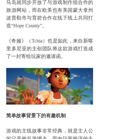
马岛就同步开放了与游戏制作组合作的
旅游网站，而在欧美也有美国蒙大拿州
波普勒市与育碧合作在线下线上共同打
造“Hope County”。
《奇娅》（Tchia）也是如此，来自新喀
里多尼亚的主创团队将这款游戏打造成
了一封寄给玩家的邀请函。
简单故事背景下的有趣机制
游戏的主线故事非常经典，就是主人公
的父亲被反派绑走，而由玩家扮演的主