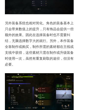
另外装备系统也相对简化。角色的装备基本上
只会带来数值上的提升，只有饰品会提供一些
额外的效果。因此在选择装备时也不需要纠
结，无脑选择数字大的就行。另外，本作装备
全靠制作或购买，制作所需的素材都在主线或
支线中获得，这些素材只需在制作或升级装备
时使用一次，虽然有重复刷取的途径，但没有
必要。