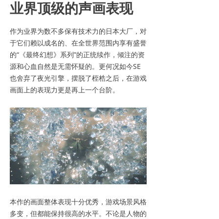
业界顶级的声画表现
作为业界为数不多保有技术力的日本大厂，对
于它们赖以成名的、在全世界范围内享有盛誉
的“《最终幻想》系列”的正统续作，倾注的资
源和心血自然是无需怀疑的。更何况如今SE
也舍弃了夜光引擎，摆脱了桎梏之后，在游戏
画面上的表现力更是再上一个台阶。
本作的画面整体表现十分优秀，游戏场景风格
多变，但都能保持很高的水平。不论是人物的