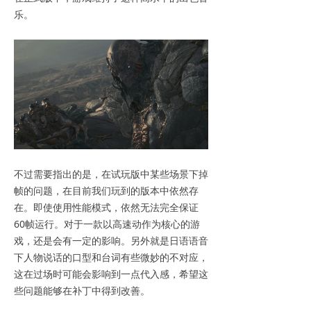
乐。
不过需要指出的是，在试玩版中某些场景下掉
帧的问题，在目前我们玩到的版本中依然存
在。即使使用性能模式，依然无法完全保证
60帧运行。对于一款以高速动作为核心的游
戏，还是会有一定的影响。另外就是日语语音
下人物说话的口型和台词有些微妙的不对应，
这在过场时可能会影响到一点代入感，希望这
些问题能够在补丁中得到改善。