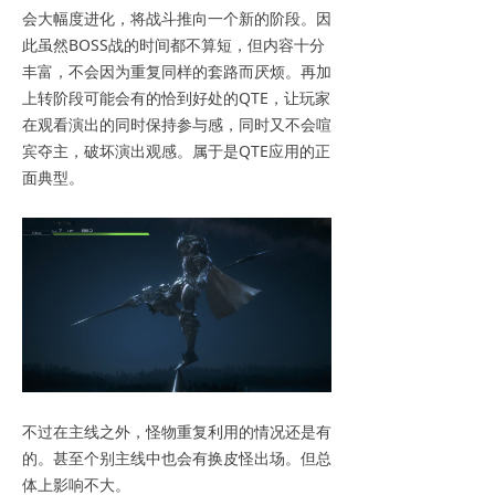
会大幅度进化，将战斗推向一个新的阶段。因
此虽然BOSS战的时间都不算短，但内容十分
丰富，不会因为重复同样的套路而厌烦。再加
上转阶段可能会有的恰到好处的QTE，让玩家
在观看演出的同时保持参与感，同时又不会喧
宾夺主，破坏演出观感。属于是QTE应用的正
面典型。
不过在主线之外，怪物重复利用的情况还是有
的。甚至个别主线中也会有换皮怪出场。但总
体上影响不大。