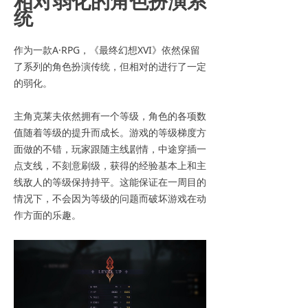
相对弱化的角色扮演系
统
作为一款A·RPG，《最终幻想XVI》依然保留
了系列的角色扮演传统，但相对的进行了一定
的弱化。
主角克莱夫依然拥有一个等级，角色的各项数
值随着等级的提升而成长。游戏的等级梯度方
面做的不错，玩家跟随主线剧情，中途穿插一
点支线，不刻意刷级，获得的经验基本上和主
线敌人的等级保持持平。这能保证在一周目的
情况下，不会因为等级的问题而破坏游戏在动
作方面的乐趣。