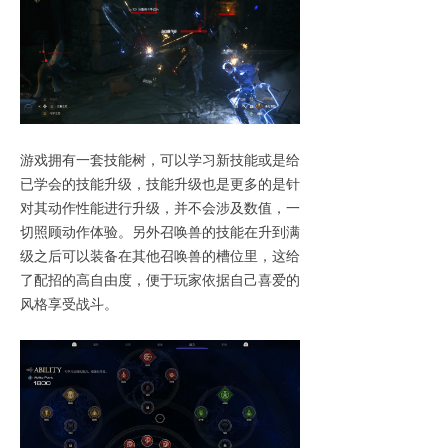
游戏拥有一套技能树，可以学习新技能或是给
已学会的技能升级，技能升级也是更多的是针
对其动作性能进行升级，并不会涉及数值，一
切照顾动作体验。另外召唤兽的技能在升到满
级之后可以装备在其他召唤兽的槽位里，这给
了配招的高自由度，便于玩家依据自己喜爱的
风格享受战斗。