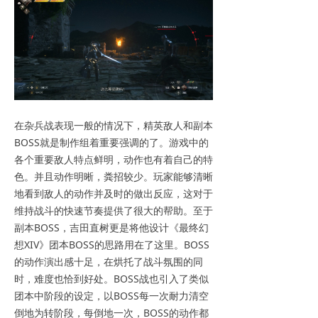
在杂兵战表现一般的情况下，精英敌人和副本
BOSS就是制作组着重要强调的了。游戏中的
各个重要敌人特点鲜明，动作也有着自己的特
色。并且动作明晰，粪招较少。玩家能够清晰
地看到敌人的动作并及时的做出反应，这对于
维持战斗的快速节奏提供了很大的帮助。至于
副本BOSS，吉田直树更是将他设计《最终幻
想XIV》团本BOSS的思路用在了这里。BOSS
的动作演出感十足，在烘托了战斗氛围的同
时，难度也恰到好处。BOSS战也引入了类似
团本中阶段的设定，以BOSS每一次耐力清空
倒地为转阶段，每倒地一次，BOSS的动作都