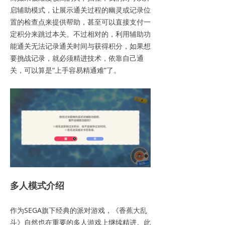
启辅助模式，让展示通关过程的幽灵或记录位
置的检查点来提供帮助，甚至可以直接支付一
定积分来跳过本关。不过相对的，利用辅助功
能通关无法记录通关时间与获得积分，如果想
要挑战记录，就必须精进技术，依靠自己通
关，可以算是“上手容易精通难”了。
多人模式介绍
作为SEGA旗下经典的派对游戏，《香蕉大乱
斗》自然也在重要的多人游戏上继续精进。此