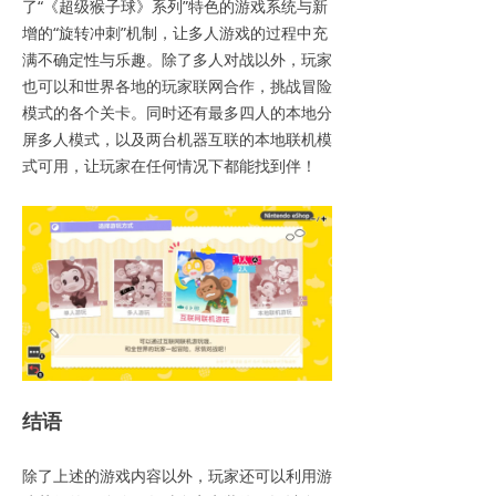
了“《超级猴子球》系列”特色的游戏系统与新
增的“旋转冲刺”机制，让多人游戏的过程中充
满不确定性与乐趣。除了多人对战以外，玩家
也可以和世界各地的玩家联网合作，挑战冒险
模式的各个关卡。同时还有最多四人的本地分
屏多人模式，以及两台机器互联的本地联机模
式可用，让玩家在任何情况下都能找到伴！
结语
除了上述的游戏内容以外，玩家还可以利用游