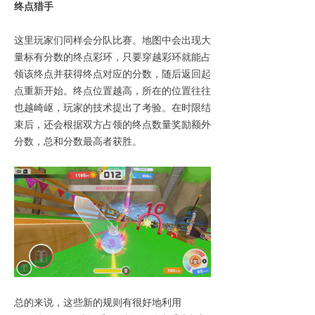
终点猎手
这里玩家们同样会分队比赛。地图中会出现大
量标有分数的终点彩环，只要穿越彩环就能占
领该终点并获得终点对应的分数，随后返回起
点重新开始。终点位置越高，所在的位置往往
也越崎岖，玩家的技术提出了考验。在时限结
束后，还会根据双方占领的终点数量奖励额外
分数，总和分数最高者获胜。
总的来说，这些新的规则有很好地利用