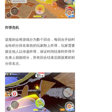
炸弹危机
该规则会将游戏分为数个回合，每回合开始时
会给积分排名靠前的玩家附上炸弹，玩家需要
接近他人以传递炸弹，保证时间结束时炸弹不
在身上就能得分，所有回合结束后跟据累积积
分排名次。