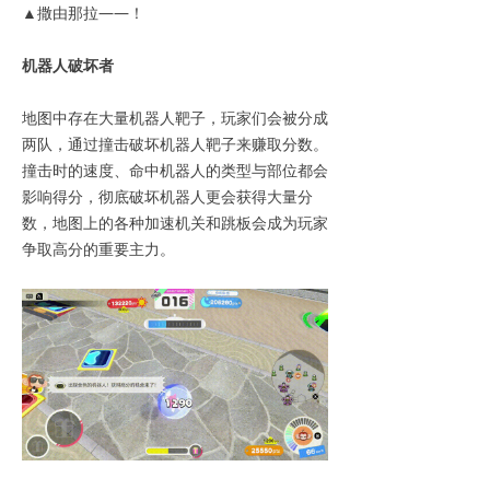
▲撒由那拉——！
机器人破坏者
地图中存在大量机器人靶子，玩家们会被分成
两队，通过撞击破坏机器人靶子来赚取分数。
撞击时的速度、命中机器人的类型与部位都会
影响得分，彻底破坏机器人更会获得大量分
数，地图上的各种加速机关和跳板会成为玩家
争取高分的重要主力。