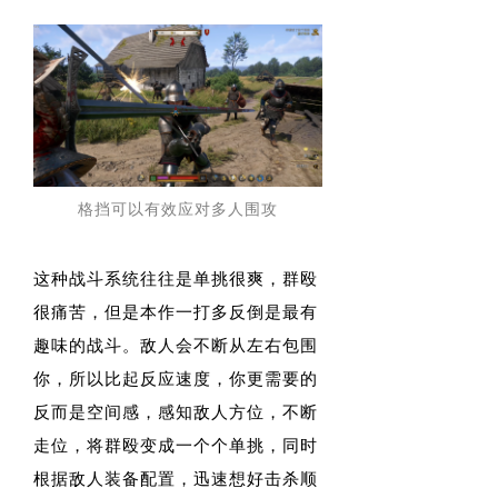
格挡可以有效应对多人围攻
这种战斗系统往往是单挑很爽，群殴
很痛苦，但是本作一打多反倒是最有
趣味的战斗。敌人会不断从左右包围
你，所以比起反应速度，你更需要的
反而是空间感，感知敌人方位，不断
走位，将群殴变成一个个单挑，同时
根据敌人装备配置，迅速想好击杀顺