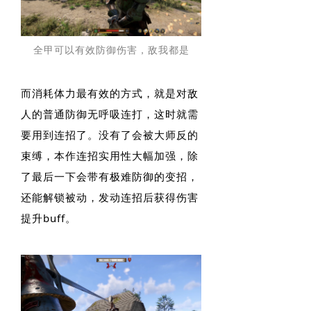
全甲可以有效防御伤害，敌我都是
而消耗体力最有效的方式，就是对敌
人的普通防御无呼吸连打，这时就需
要用到连招了。没有了会被大师反的
束缚，本作连招实用性大幅加强，除
了最后一下会带有极难防御的变招，
还能解锁被动，发动连招后获得伤害
提升buff。