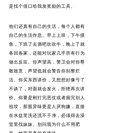
是找个借口给我发奖励的工具。
他们还真有自己的生活，每个人都有
自己的生活作息。早上上班，下午摸
鱼，下班了去酒吧吹吹牛，晚上了就
各回各家，还能对玩家几乎所有行为
做出反应。你声望高，警卫会对你尊
敬致意，声望低就会警告你别整烂
活。你买东西讲价，又想想好像亏了
不谈了，对面就会发火，拒绝再次讲
价。你要是刚打完恶仗或者掘完别人
祖坟，那股异味更是人厌狗嫌，直接
在水盆里洗还洗不干净，必须得去澡
堂里找妹妹。别问我为什么不用肥