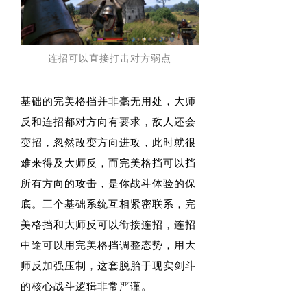
连招可以直接打击对方弱点
基础的完美格挡并非毫无用处，大师
反和连招都对方向有要求，敌人还会
变招，忽然改变方向进攻，此时就很
难来得及大师反，而完美格挡可以挡
所有方向的攻击，是你战斗体验的保
底。三个基础系统互相紧密联系，完
美格挡和大师反可以衔接连招，连招
中途可以用完美格挡调整态势，用大
师反加强压制，这套脱胎于现实剑斗
的核心战斗逻辑非常严谨。