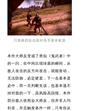
只靠格挡反击面对高手基本歇菜
本作大师反变成了类似《鬼武者》中
的一闪，在中间出现绿盾的瞬间，从
敌人攻击的反方向攻击，就能发动，
无法防御，必定硬直，下一击基本是
必中，而一旦判断失误，也基本逃不
掉对面的一下，高风险高回报。本作
部分敌人依然会大师反，但并非人均
剑圣，并且触发条件一样，只有你从