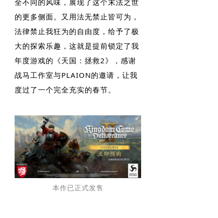
全不同的风味，展现了这个末法之世
的更多侧面。又用法无禁止皆可为，
法律禁止我狂为的自由度，给予了极
大的探索乐趣，这就是提前锁定了我
年度游戏的《天国：拯救2》，感谢
战马工作室与PLAION的邀请，让我
度过了一个完全充实的春节。
本作已正式发售