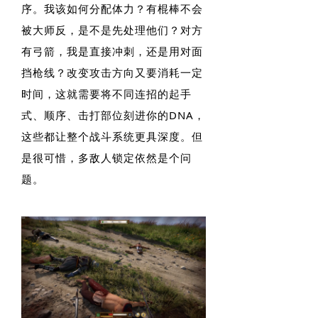
序。我该如何分配体力？有棍棒不会
被大师反，是不是先处理他们？对方
有弓箭，我是直接冲刺，还是用对面
挡枪线？改变攻击方向又要消耗一定
时间，这就需要将不同连招的起手
式、顺序、击打部位刻进你的DNA，
这些都让整个战斗系统更具深度。但
是很可惜，多敌人锁定依然是个问
题。