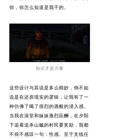
你，你怎么知道是我干的。
知识才是力量
这些设计与其说是多么精妙，倒不如
说是在还原现实的逻辑，让我有了一
种仿佛了喝了很烈的酒般的浸入感。
当我在澡堂和妹妹激烈应酬，在夕阳
下追着追杀山贼的村民要奖励，我都
不得不感叹一句：性感。至于支线任