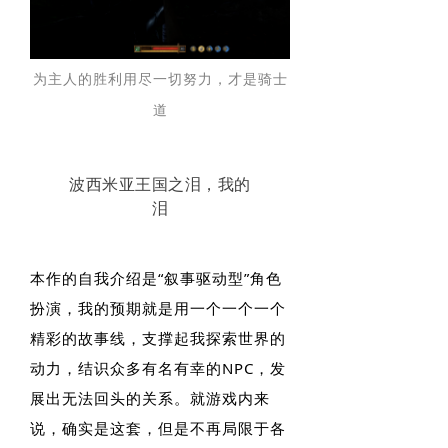
为主人的胜利用尽一切努力，才是骑士
道
波西米亚王国之泪，我的
泪
本作的自我介绍是“叙事驱动型”角色
扮演，我的预期就是用一个一个一个
精彩的故事线，支撑起我探索世界的
动力，结识众多有名有幸的NPC，发
展出无法回头的关系。就游戏内来
说，确实是这套，但是不再局限于各