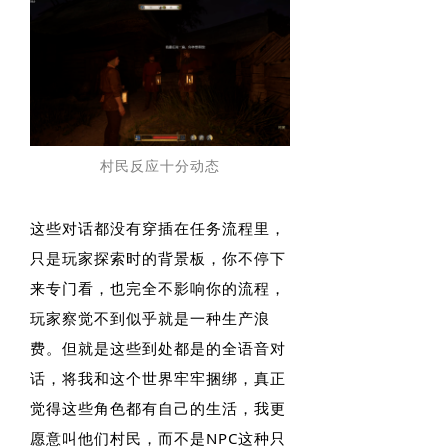
村民反应十分动态
这些对话都没有穿插在任务流程里，
只是玩家探索时的背景板，你不停下
来专门看，也完全不影响你的流程，
玩家察觉不到似乎就是一种生产浪
费。但就是这些到处都是的全语音对
话，将我和这个世界牢牢捆绑，真正
觉得这些角色都有自己的生活，我更
愿意叫他们村民，而不是NPC这种只