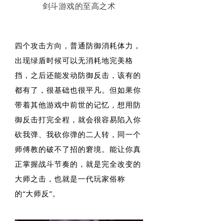
剑斗游戏的至高之术
四个攻击方向，普通防御消耗体力，
出现绿盾时候可以无消耗地完美格
挡，之后还能发动防御反击，该有的
都有了，很基础也很平凡。但如果你
带着其他游戏中前世的记忆，想用防
御反击打完全程，就会很容易陷入你
砍我弹、我砍你弹的二人转，同一个
师傅教的破不了招的窘境。能让你真
正掌握战斗节奏的，就是完全改变的
大师之击，也就是一代玩家俗称
的“大师反”。