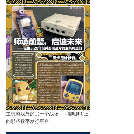
主机游戏外的另一个战场——聊聊PC上
的那些数字发行平台