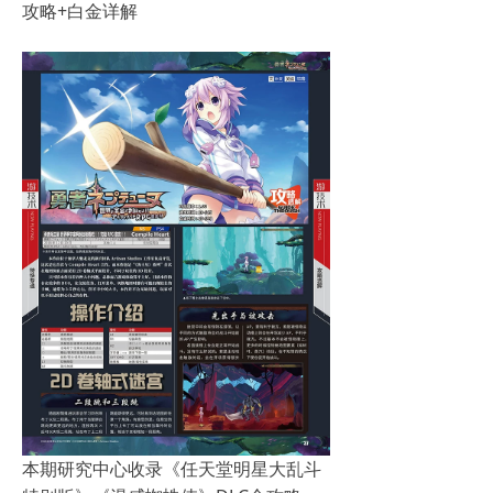
攻略+白金详解
本期研究中心收录《任天堂明星大乱斗