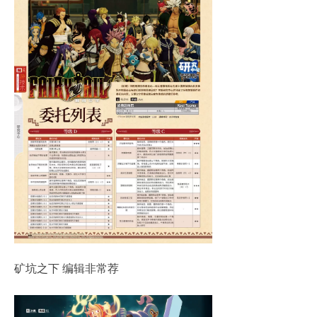
矿坑之下 编辑非常荐