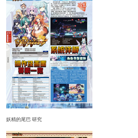
妖精的尾巴 研究