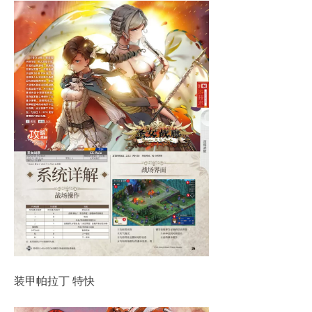
装甲帕拉丁 特快