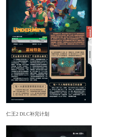
仁王2 DLC补完计划