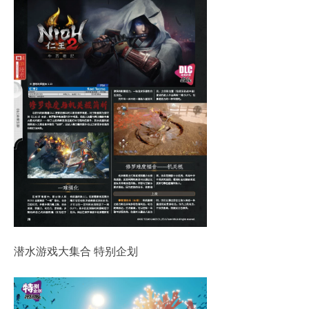
潜水游戏大集合 特别企划