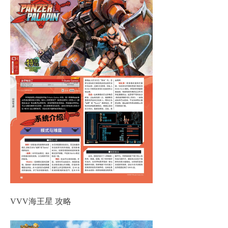
VVV海王星 攻略