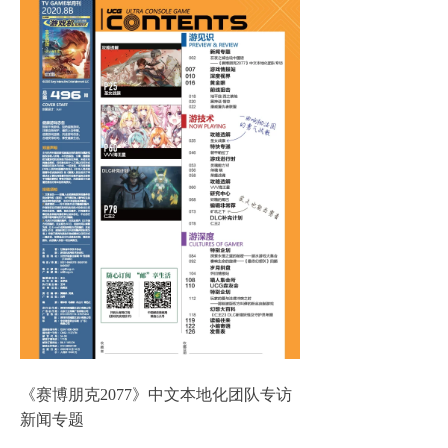
《赛博朋克2077》中文本地化团队专访
新闻专题