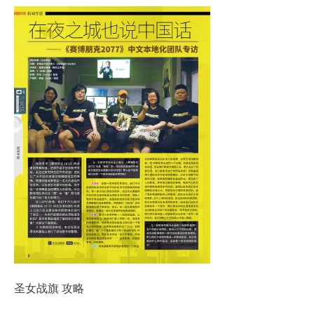
圣女战旗 攻略