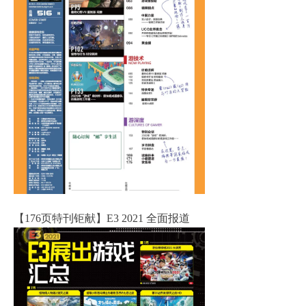
【176页特刊钜献】E3 2021 全面报道