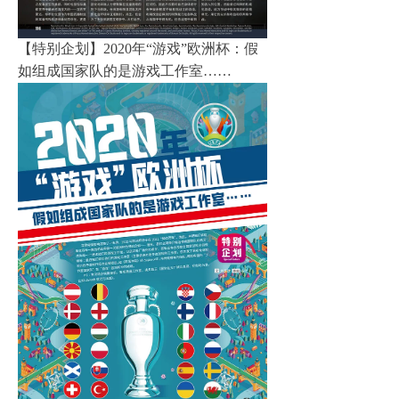
【特别企划】2020年“游戏”欧洲杯：假
如组成国家队的是游戏工作室……