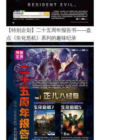
【特别企划】二十五周年报告书——盘
点《生化危机》系列的趣味纪录