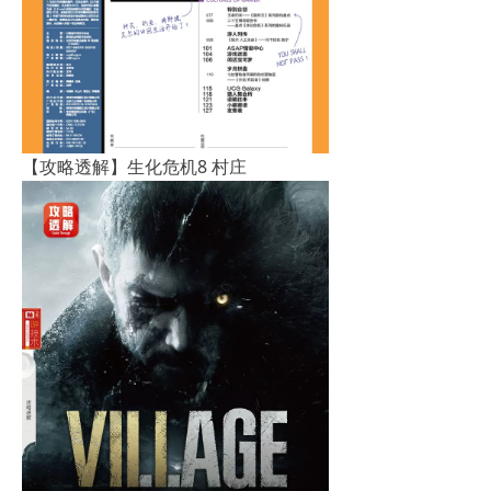
【攻略透解】生化危机8 村庄