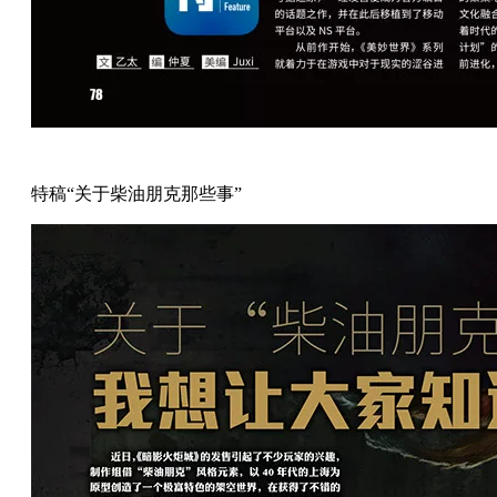
特稿“关于柴油朋克那些事”