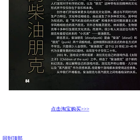
点击淘宝购买>>>
UCG,游戏机实用技术,游戏攻略,主机游戏,单机游戏
回到顶部