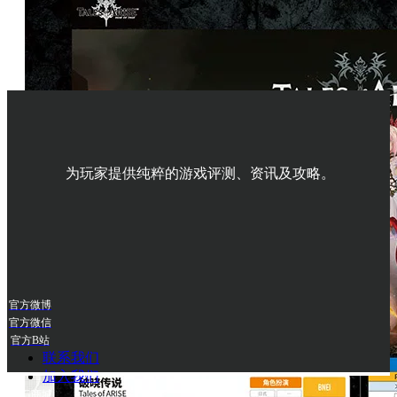
为玩家提供纯粹的游戏评测、资讯及攻略。
官方微博
官方微信
官方B站
联系我们
加入我们
UCG商城