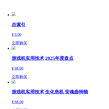
精
品
总索引
¥ 0.00
立即购买
游戏机实用技术 2025年度盘点
¥ 68.00
立即购买
游戏机实用技术 生化危机 安魂曲特辑
¥ 68.00