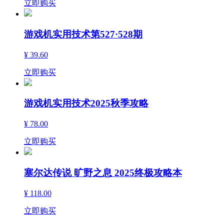
立即购买
游戏机实用技术第527·528期
¥ 39.60
立即购买
游戏机实用技术2025秋季攻略
¥ 78.00
立即购买
塞尔达传说 旷野之息 2025终极攻略本
¥ 118.00
立即购买