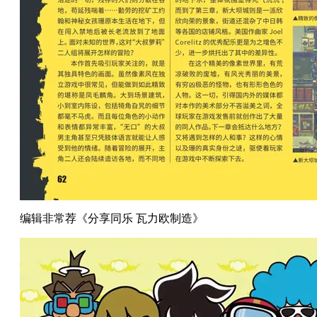
编辑非常荐《分享同乐 瓦力欧制造》