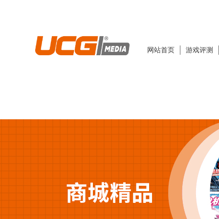
网站首页
游戏评测