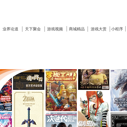
业界论道
天下聚会
游戏视频
商城精品
游戏大赏
小程序