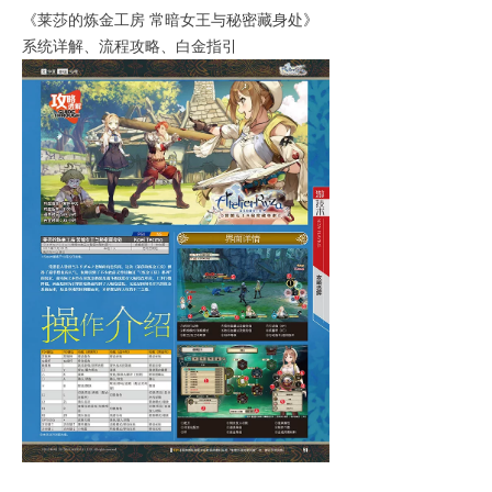
《莱莎的炼金工房 常暗女王与秘密藏身处》
系统详解、流程攻略、白金指引