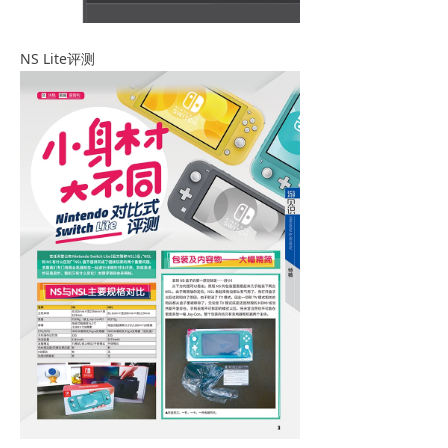
NS Lite评测