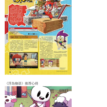
《浮岛物语》推荐心得