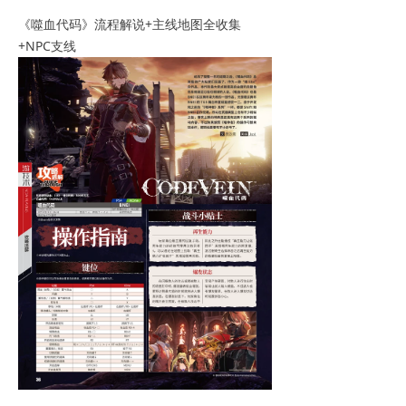
《噬血代码》流程解说+主线地图全收集
+NPC支线