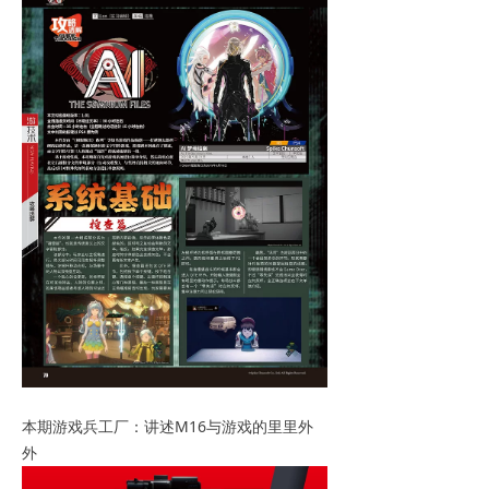
本期游戏兵工厂：讲述M16与游戏的里里外
外