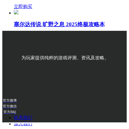
立即购买
塞尔达传说 旷野之息 2025终极攻略本
¥ 118.00
立即购买
为玩家提供纯粹的游戏评测、资讯及攻略。
官方微博
官方微信
官方B站
联系我们
加入我们