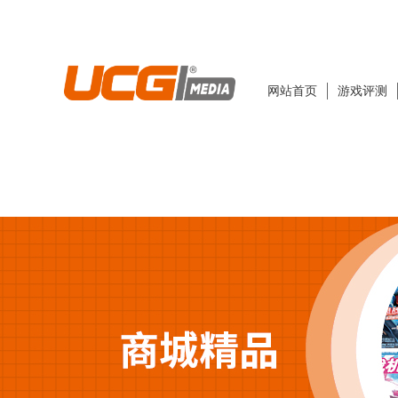
网站首页
游戏评测