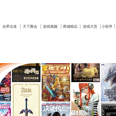
业界论道
天下聚会
游戏视频
商城精品
游戏大赏
小程序