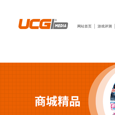
网站首页
游戏评测