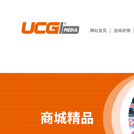
网站首页
游戏评测