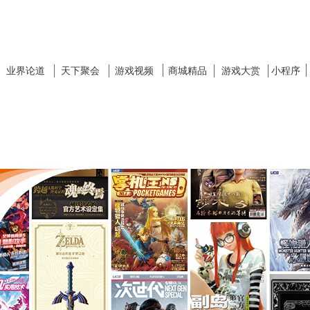
业界论道
天下聚会
游戏视频
商城精品
游戏大赏
小程序