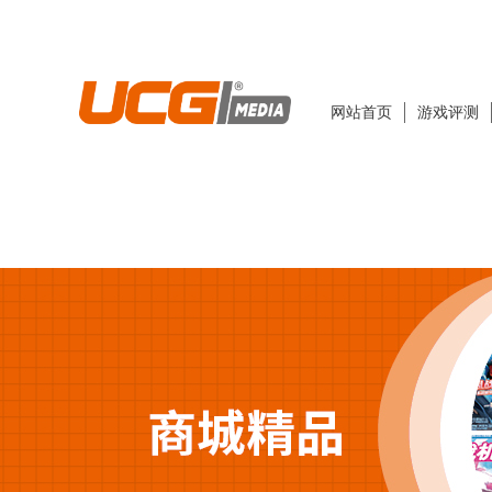
网站首页
游戏评测