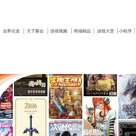
业界论道
天下聚会
游戏视频
商城精品
游戏大赏
小程序