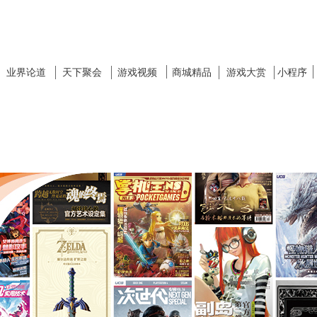
业界论道
天下聚会
游戏视频
商城精品
游戏大赏
小程序