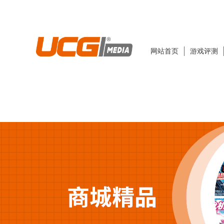
网站首页
游戏评测