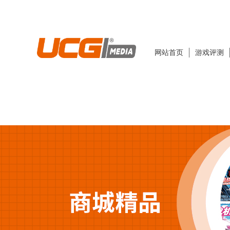
网站首页
游戏评测