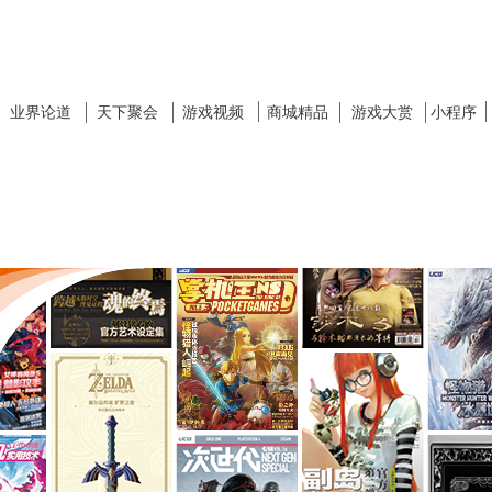
业界论道
天下聚会
游戏视频
商城精品
游戏大赏
小程序