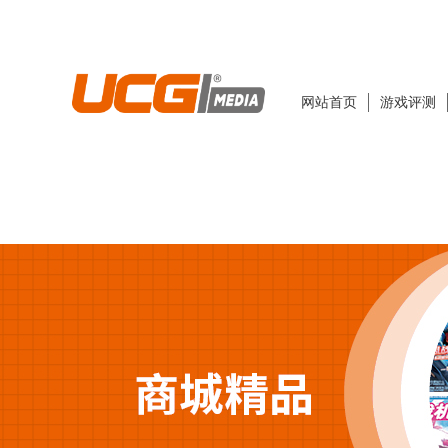
网站首页
游戏评测