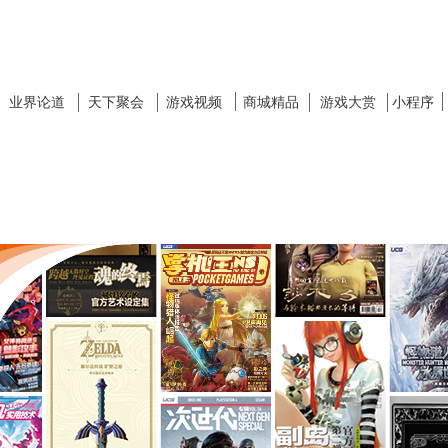
业界论道
天下聚会
游戏视频
商城精品
游戏大赏
小程序