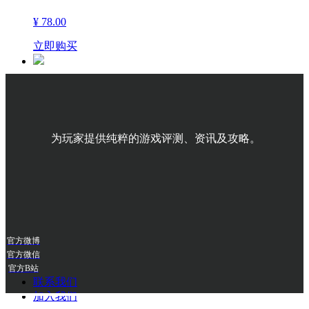
¥ 78.00
立即购买
塞尔达传说 旷野之息 2025终极攻略本
¥ 118.00
为玩家提供纯粹的游戏评测、资讯及攻略。
立即购买
官方微博
官方微信
官方B站
联系我们
加入我们