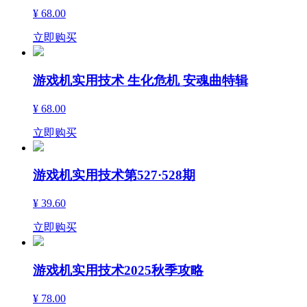
¥ 68.00
立即购买
游戏机实用技术 生化危机 安魂曲特辑
¥ 68.00
立即购买
游戏机实用技术第527·528期
¥ 39.60
立即购买
游戏机实用技术2025秋季攻略
¥ 78.00