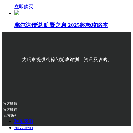
立即购买
塞尔达传说 旷野之息 2025终极攻略本
¥ 118.00
立即购买
为玩家提供纯粹的游戏评测、资讯及攻略。
官方微博
官方微信
官方B站
联系我们
加入我们