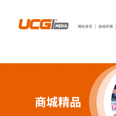
网站首页
游戏评测