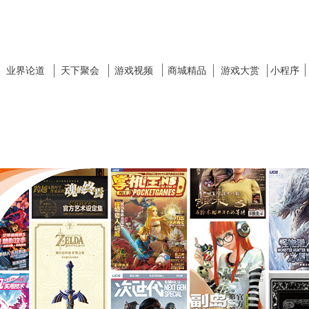
业界论道
天下聚会
游戏视频
商城精品
游戏大赏
小程序