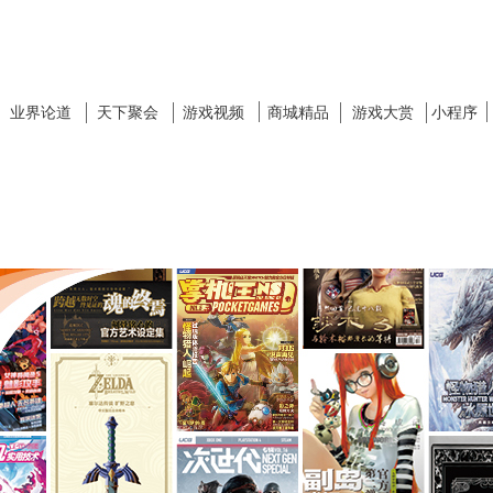
业界论道
天下聚会
游戏视频
商城精品
游戏大赏
小程序