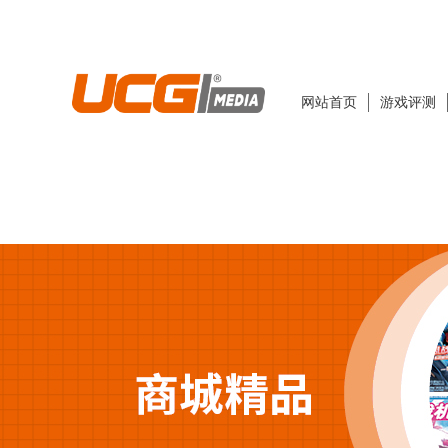
网站首页
游戏评测