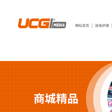
网站首页
游戏评测