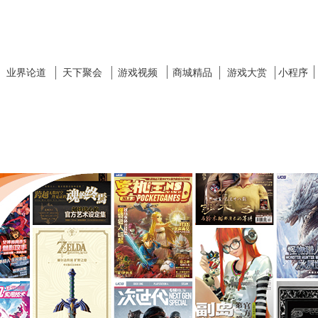
业界论道
天下聚会
游戏视频
商城精品
游戏大赏
小程序