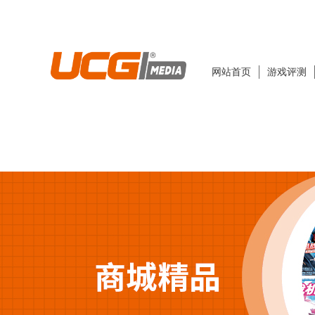
网站首页
游戏评测