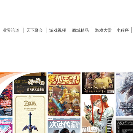
业界论道
天下聚会
游戏视频
商城精品
游戏大赏
小程序