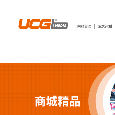
网站首页
游戏评测