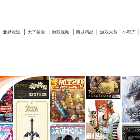
业界论道
天下聚会
游戏视频
商城精品
游戏大赏
小程序