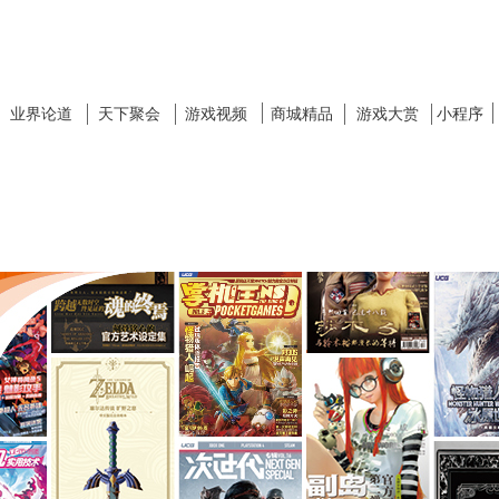
业界论道
天下聚会
游戏视频
商城精品
游戏大赏
小程序