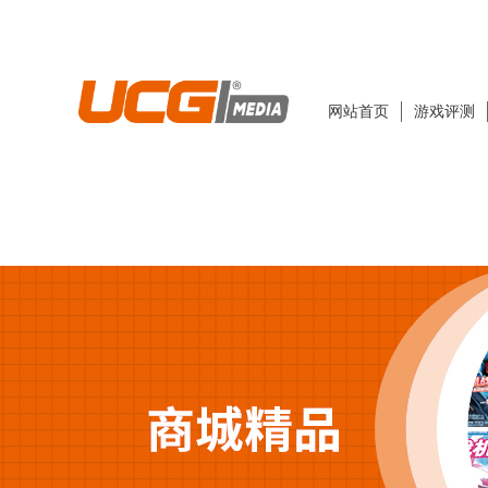
网站首页
游戏评测