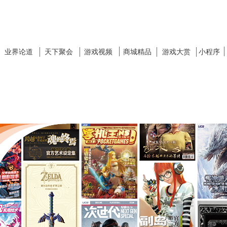
业界论道
天下聚会
游戏视频
商城精品
游戏大赏
小程序