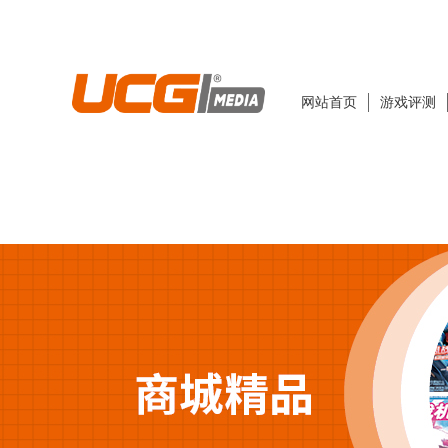
网站首页
游戏评测