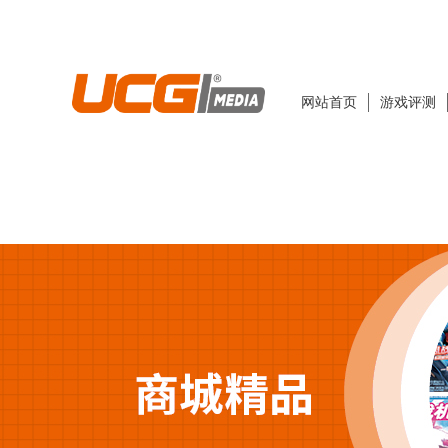
网站首页
游戏评测