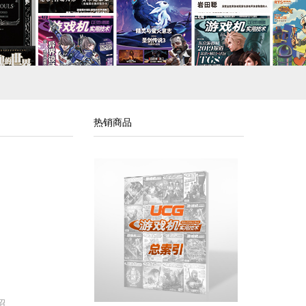
热销商品
绍