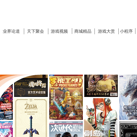
业界论道
天下聚会
游戏视频
商城精品
游戏大赏
小程序