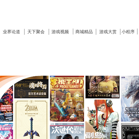
业界论道
天下聚会
游戏视频
商城精品
游戏大赏
小程序