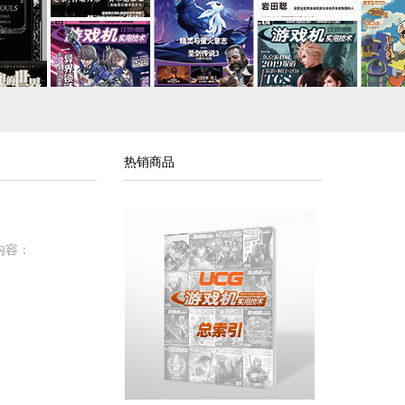
热销商品
内容：