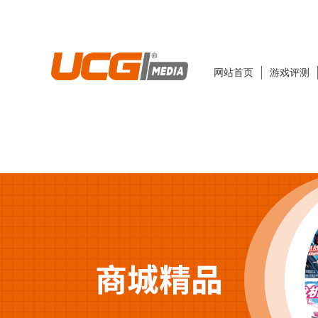
网站首页
游戏评测