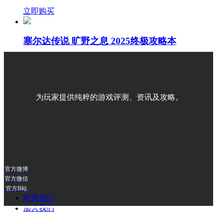
立即购买
塞尔达传说 旷野之息 2025终极攻略本
¥ 118.00
立即购买
为玩家提供纯粹的游戏评测、资讯及攻略。
官方微博
官方微信
官方B站
联系我们
加入我们