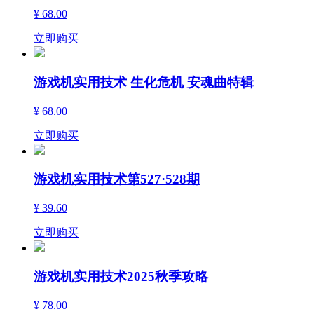
¥ 68.00
立即购买
游戏机实用技术 生化危机 安魂曲特辑
¥ 68.00
立即购买
游戏机实用技术第527·528期
¥ 39.60
立即购买
游戏机实用技术2025秋季攻略
¥ 78.00