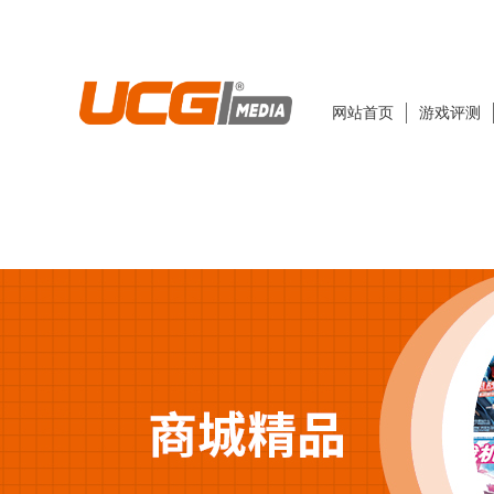
网站首页
游戏评测