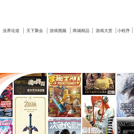
业界论道
天下聚会
游戏视频
商城精品
游戏大赏
小程序