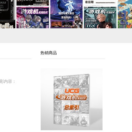
热销商品
精彩内容：