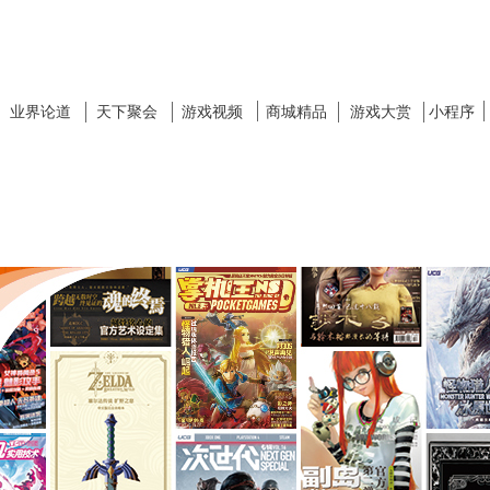
业界论道
天下聚会
游戏视频
商城精品
游戏大赏
小程序