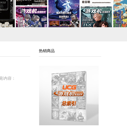
热销商品
精彩内容：