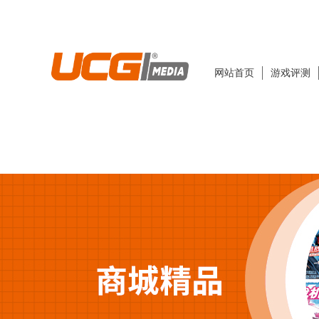
网站首页
游戏评测