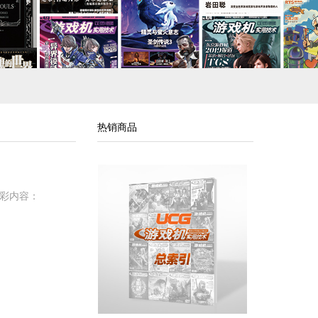
热销商品
精彩内容：