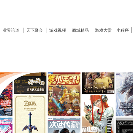
业界论道
天下聚会
游戏视频
商城精品
游戏大赏
小程序