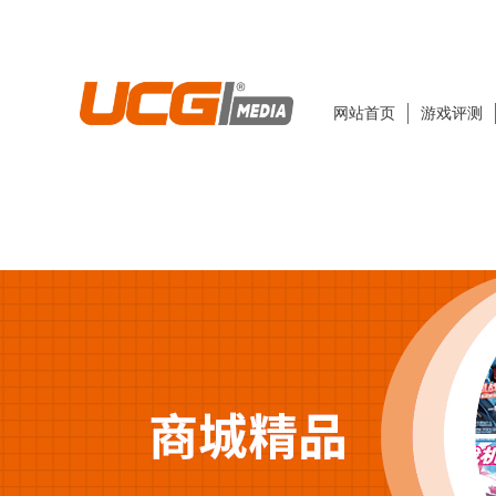
网站首页
游戏评测