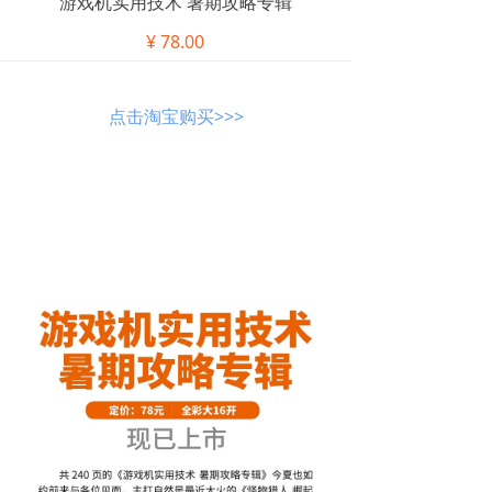
游戏机实用技术 暑期攻略专辑
¥
78.00
点击淘宝购买>>>
UCG,游戏机实用技术,游戏攻略,主机游
戏,单机游戏