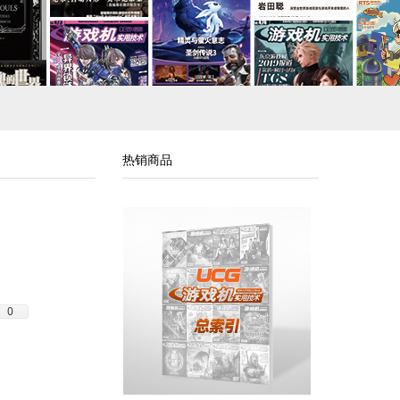
热销商品
0