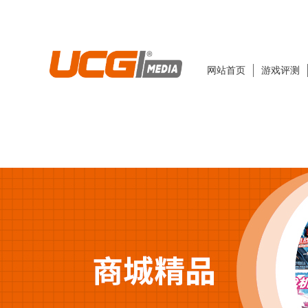
网站首页
游戏评测