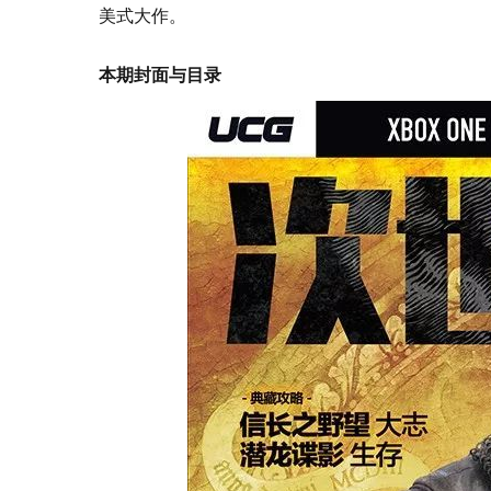
美式大作。
本期封面与目录