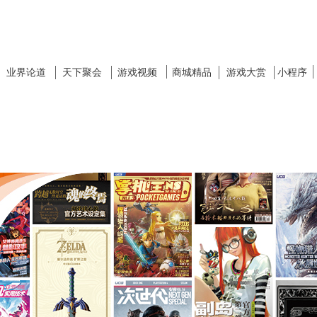
业界论道
天下聚会
游戏视频
商城精品
游戏大赏
小程序